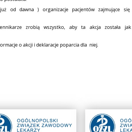
już od dawna ) organizacje pacjentów zajmujące się
ennikarze zrobią wszystko, aby ta akcja została jak 
rmacje o akcji i deklaracje poparcia dla niej.