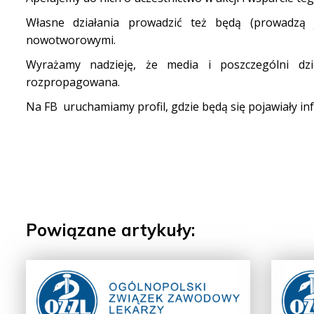
Własne działania prowadzić też będą (prowadzą 
nowotworowymi.
Wyrażamy nadzieję, że media i poszczególni dzi
rozpropagowana.
Na FB uruchamiamy profil, gdzie będą się pojawiały info
Powiązane artykuły: