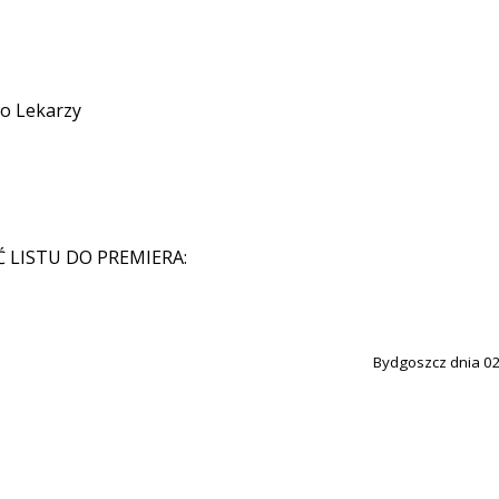
o Lekarzy
 LISTU DO PREMIERA:
Bydgoszcz dnia 02