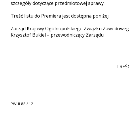
szczegóły dotyczące przedmiotowej sprawy.
Treść listu do Premiera jest dostępna poniżej.
Zarząd Krajowy Ogólnopolskiego Związku Zawodoweg
Krzysztof Bukiel – przewodniczący Zarządu
TREŚĆ
PW. II-88 / 12