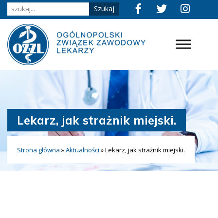
Lekarz, jak strażnik miejski.
Strona główna
»
Aktualności
»
Lekarz, jak strażnik miejski.