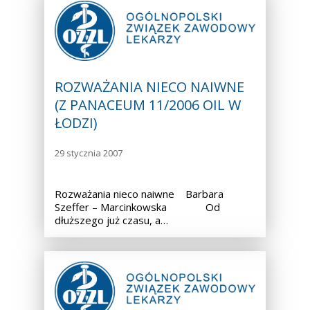
ROZWAŻANIA NIECO NAIWNE
(Z PANACEUM 11/2006 OIL W
ŁODZI)
29 stycznia 2007
Rozważania nieco naiwne Barbara
Szeffer – Marcinkowska Od
dłuższego już czasu, a…