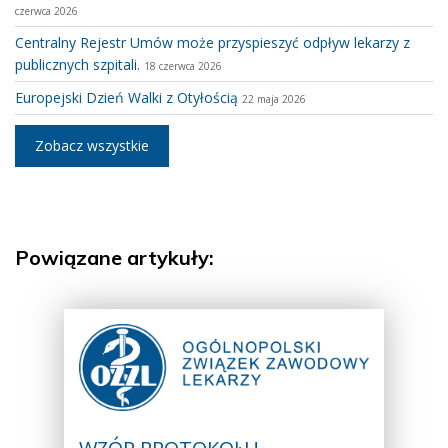
czerwca 2026
Centralny Rejestr Umów może przyspieszyć odpływ lekarzy z
publicznych szpitali.
18 czerwca 2026
Europejski Dzień Walki z Otyłością
22 maja 2026
Zobacz wszystkie
Powiązane artykuły: