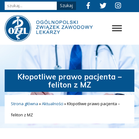
Kłopotliwe prawo pacjenta –
feliton z MZ
Strona główna
»
Aktualności
»
Kłopotliwe prawo pacjenta –
feliton z MZ