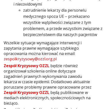
i niecovidowymi
zatrudnienie lekarzy dla personelu
medycznego spoza UE – przekazano
wszystkie wątpliwości związane z tym
problemem, a przede wszystkim związane z
bezpieczeństwem dla naszych pacjentów
Wszelkie sytuacje wymagające interwencji i
zapytania prawne wymagające szybkiego
opracowania można kierować na email:
zespolkryzysowy@ozzl.org.pl
Zespół Kryzysowy OZZL
będzie również
organizował szkolenia online dotyczące
zagadnień prawnych wykonywania zawodu
lekarza w czasie epidemii. Dodatkowo aktualnie
poruszane problemy prawne opracowane przez
Zespół Kryzysowy OZZL
będą publikowane w
mediach elektronicznych, społecznościowych na
bieżąco.