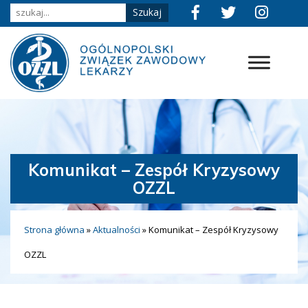
Komunikat – Zespół Kryzysowy
OZZL
Strona główna
»
Aktualności
»
Komunikat – Zespół Kryzysowy
OZZL