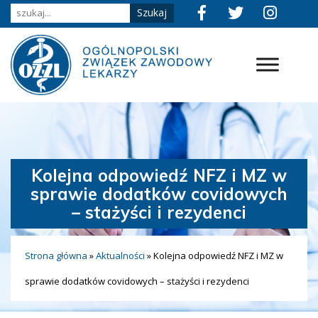
Kolejna odpowiedź NFZ i MZ w
sprawie dodatków covidowych
– stażyści i rezydenci
Strona główna
»
Aktualności
»
Kolejna odpowiedź NFZ i MZ w
sprawie dodatków covidowych – stażyści i rezydenci