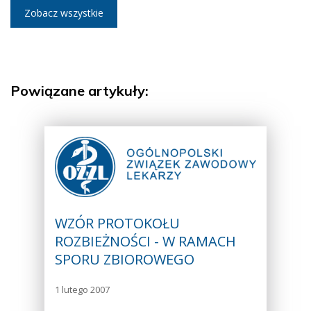
Zobacz wszystkie
Powiązane artykuły:
WZÓR PROTOKOŁU
ROZBIEŻNOŚCI - W RAMACH
SPORU ZBIOROWEGO
1 lutego 2007