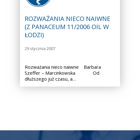
ROZWAŻANIA NIECO NAIWNE
(Z PANACEUM 11/2006 OIL W
ŁODZI)
29 stycznia 2007
Rozważania nieco naiwne Barbara
Szeffer – Marcinkowska Od
dłuższego już czasu, a…