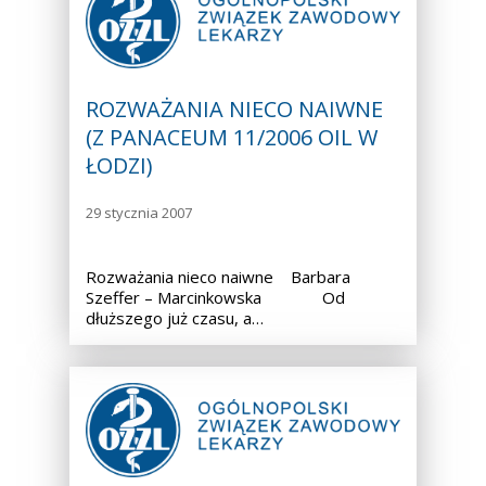
ROZWAŻANIA NIECO NAIWNE
(Z PANACEUM 11/2006 OIL W
ŁODZI)
29 stycznia 2007
Rozważania nieco naiwne Barbara
Szeffer – Marcinkowska Od
dłuższego już czasu, a…