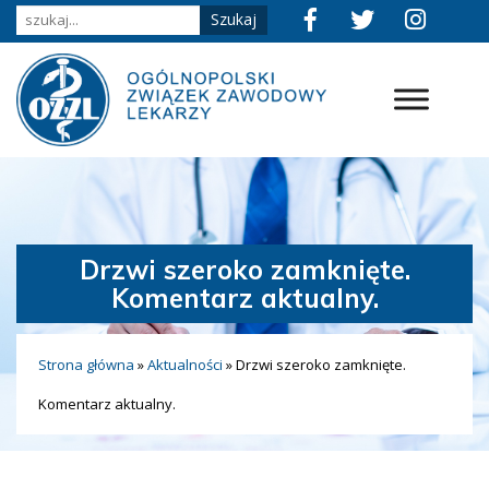
Drzwi szeroko zamknięte.
Komentarz aktualny.
Strona główna
»
Aktualności
»
Drzwi szeroko zamknięte.
Komentarz aktualny.