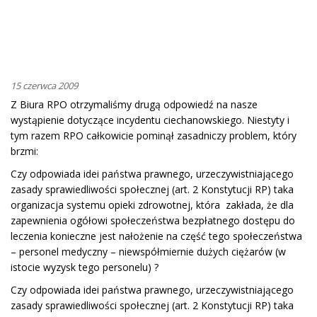
15 czerwca 2009
Z Biura RPO otrzymaliśmy drugą odpowiedź na nasze
wystąpienie dotyczące incydentu ciechanowskiego. Niestyty i
tym razem RPO całkowicie pominął zasadniczy problem, który
brzmi:
Czy odpowiada idei państwa prawnego, urzeczywistniającego
zasady sprawiedliwości społecznej (art. 2 Konstytucji RP) taka
organizacja systemu opieki zdrowotnej, która zakłada, że dla
zapewnienia ogółowi społeczeństwa bezpłatnego dostępu do
leczenia konieczne jest nałożenie na część tego społeczeństwa
– personel medyczny – niewspółmiernie dużych ciężarów (w
istocie wyzysk tego personelu) ?
Czy odpowiada idei państwa prawnego, urzeczywistniającego
zasady sprawiedliwości społecznej (art. 2 Konstytucji RP) taka