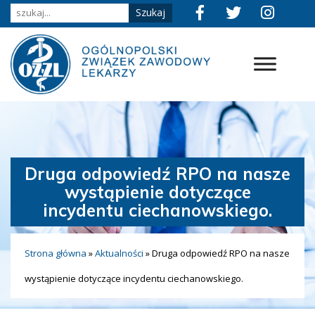
Druga odpowiedź RPO na nasze
wystąpienie dotyczące
incydentu ciechanowskiego.
Strona główna
»
Aktualności
»
Druga odpowiedź RPO na nasze
wystąpienie dotyczące incydentu ciechanowskiego.