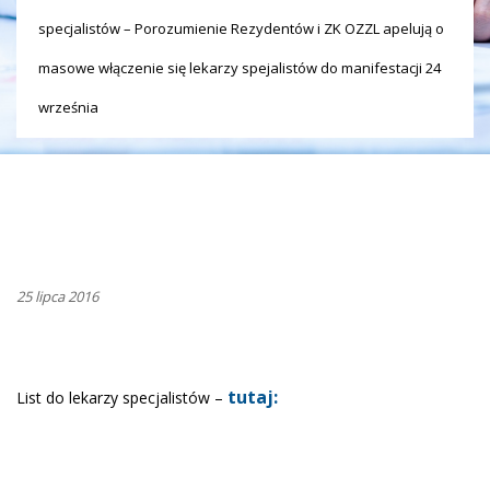
specjalistów – Porozumienie Rezydentów i ZK OZZL apelują o
masowe włączenie się lekarzy spejalistów do manifestacji 24
września
25 lipca 2016
tutaj:
List do lekarzy specjalistów –