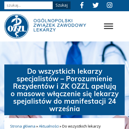
Do wszystkich lekarzy
specjalistów – Porozumienie
Rezydentów i ZK OZZL apelują
o masowe włączenie się lekarzy
spejalistów do manifestacji 24
września
Strona główna
»
Aktualności
»
Do wszystkich lekarzy