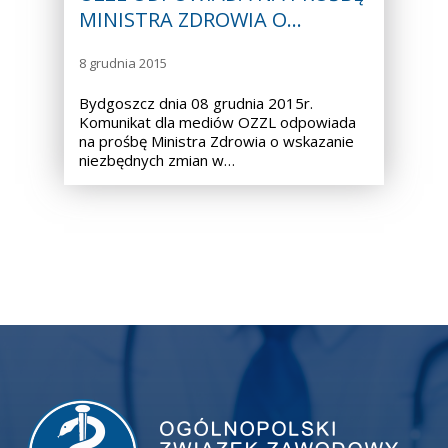
MINISTRA ZDROWIA O…
8 grudnia 2015
Bydgoszcz dnia 08 grudnia 2015r.
Komunikat dla mediów OZZL odpowiada
na prośbę Ministra Zdrowia o wskazanie
niezbędnych zmian w…