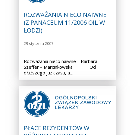
ROZWAŻANIA NIECO NAIWNE
(Z PANACEUM 11/2006 OIL W
ŁODZI)
29 stycznia 2007
Rozważania nieco naiwne Barbara
Szeffer – Marcinkowska Od
dłuższego już czasu, a…
PŁACE REZYDENTÓW W