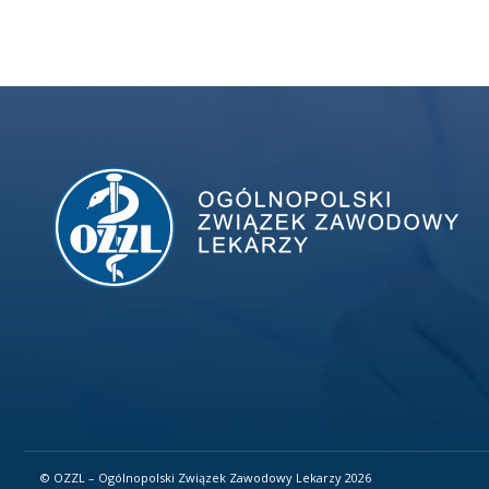
© OZZL – Ogólnopolski Związek Zawodowy Lekarzy 2026