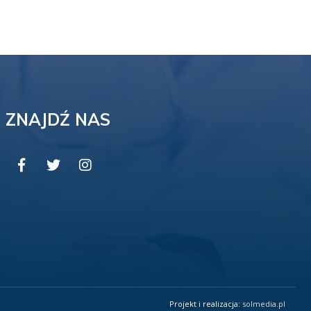
ZNAJDŹ NAS
Projekt i realizacja:
solmedia.pl