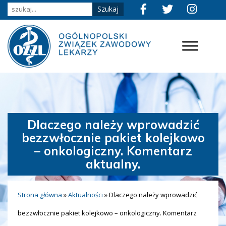
Dlaczego należy wprowadzić
bezzwłocznie pakiet kolejkowo
– onkologiczny. Komentarz
aktualny.
Strona główna
»
Aktualności
»
Dlaczego należy wprowadzić
bezzwłocznie pakiet kolejkowo – onkologiczny. Komentarz