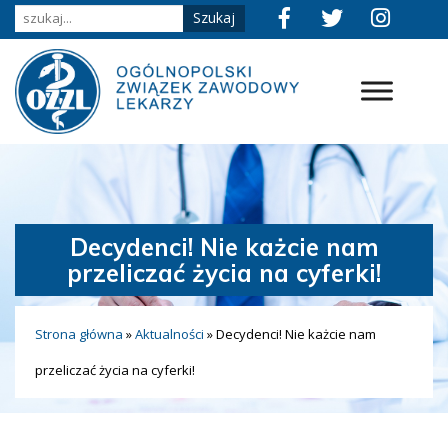
Decydenci! Nie każcie nam
przeliczać życia na cyferki!
Strona główna
»
Aktualności
»
Decydenci! Nie każcie nam
przeliczać życia na cyferki!