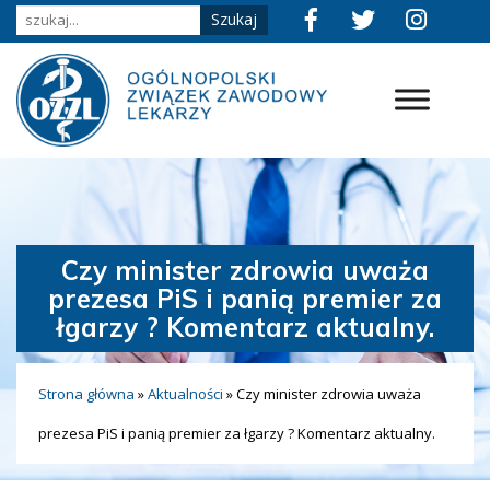
Czy minister zdrowia uważa
prezesa PiS i panią premier za
łgarzy ? Komentarz aktualny.
Strona główna
»
Aktualności
»
Czy minister zdrowia uważa
prezesa PiS i panią premier za łgarzy ? Komentarz aktualny.