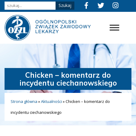
Chicken – komentarz do
incydentu ciechanowskiego
Strona główna
»
Aktualności
»
Chicken – komentarz do
incydentu ciechanowskiego