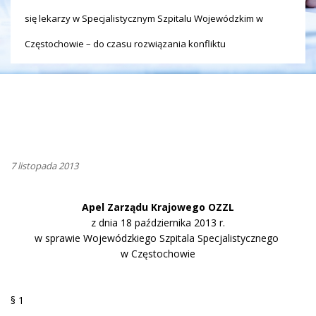
się lekarzy w Specjalistycznym Szpitalu Wojewódzkim w
Częstochowie – do czasu rozwiązania konfliktu
7 listopada 2013
Apel Zarządu Krajowego OZZL
z dnia 18 października 2013 r.
w sprawie Wojewódzkiego Szpitala Specjalistycznego
w Częstochowie
§ 1