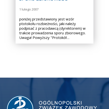
1 lutego 2007
poniżej przedstawiony jest wzór
ptotokołu rozbieżności, jaki należy
podpisać z pracodawcą (dyrektorem) w
trakcie prowadzenia sporu zbiorowego.
Uwaga! Powyższy "Protokół…