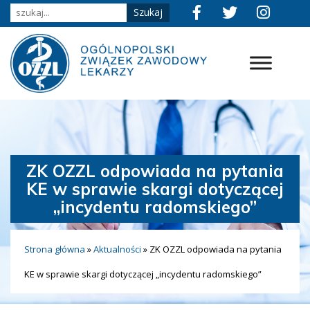
ZK OZZL odpowiada na pytania
KE w sprawie skargi dotyczącej
„incydentu radomskiego”
Strona główna
»
Aktualności
»
ZK OZZL odpowiada na pytania
KE w sprawie skargi dotyczącej „incydentu radomskiego”