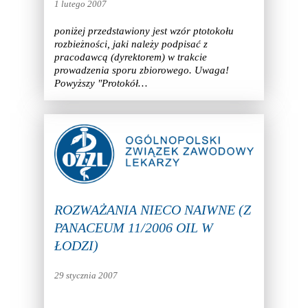
1 lutego 2007
poniżej przedstawiony jest wzór ptotokołu
rozbieżności, jaki należy podpisać z
pracodawcą (dyrektorem) w trakcie
prowadzenia sporu zbiorowego. Uwaga!
Powyższy "Protokół…
ROZWAŻANIA NIECO NAIWNE (Z
PANACEUM 11/2006 OIL W
ŁODZI)
29 stycznia 2007