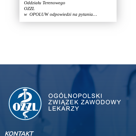
Oddziału Terenowego
OZZL
w OPOLUW odpowiedzi na pytania…
KONTAKT