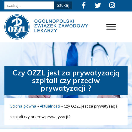
Czy OZZL jest za prywatyzacją
szpitali czy przeciw
prywatyzacji ?
Strona główna
»
Aktualności
»
Czy OZZL jest za prywatyzacją
szpitali czy przeciw prywatyzacji ?