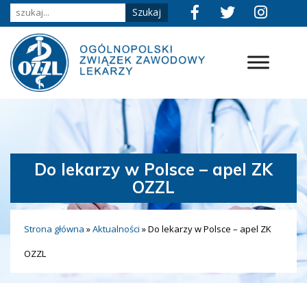
Do lekarzy w Polsce – apel ZK
OZZL
Strona główna
»
Aktualności
»
Do lekarzy w Polsce – apel ZK
OZZL