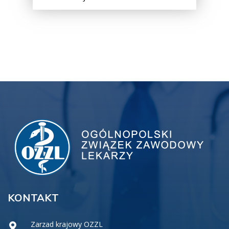
KONTAKT
Zarzad krajowy OZZL