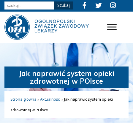
Jak naprawić system opieki
zdrowotnej w POlsce
Strona główna
»
Aktualności
»
Jak naprawić system opieki
zdrowotnej w POlsce