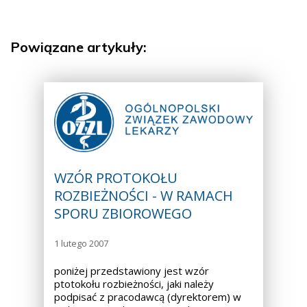
Powiązane artykuły:
WZÓR PROTOKOŁU
ROZBIEŻNOŚCI - W RAMACH
SPORU ZBIOROWEGO
1 lutego 2007
poniżej przedstawiony jest wzór
ptotokołu rozbieżności, jaki należy
podpisać z pracodawcą (dyrektorem) w