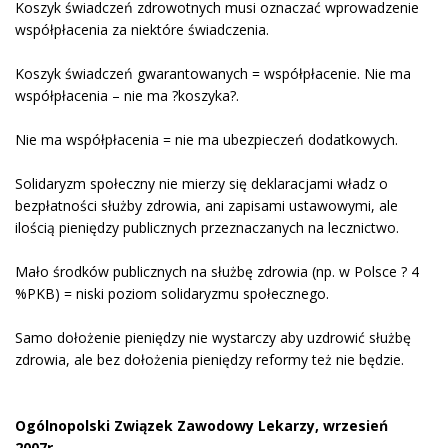
Koszyk świadczeń zdrowotnych musi oznaczać wprowadzenie
współpłacenia za niektóre świadczenia.
Koszyk świadczeń gwarantowanych = współpłacenie. Nie ma
współpłacenia – nie ma ?koszyka?.
Nie ma współpłacenia = nie ma ubezpieczeń dodatkowych.
Solidaryzm społeczny nie mierzy się deklaracjami władz o
bezpłatności służby zdrowia, ani zapisami ustawowymi, ale
ilością pieniędzy publicznych przeznaczanych na lecznictwo.
Mało środków publicznych na służbę zdrowia (np. w Polsce ? 4
%PKB) = niski poziom solidaryzmu społecznego.
Samo dołożenie pieniędzy nie wystarczy aby uzdrowić służbę
zdrowia, ale bez dołożenia pieniędzy reformy też nie będzie.
Ogólnopolski Związek Zawodowy Lekarzy, wrzesień
2007r.