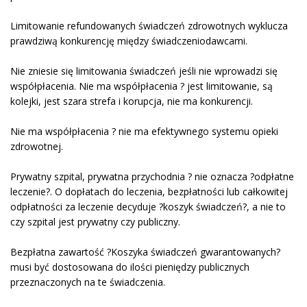
Limitowanie refundowanych świadczeń zdrowotnych wyklucza
prawdziwą konkurencję między świadczeniodawcami.
Nie zniesie się limitowania świadczeń jeśli nie wprowadzi się
współpłacenia. Nie ma współpłacenia ? jest limitowanie, są
kolejki, jest szara strefa i korupcja, nie ma konkurencji.
Nie ma współpłacenia ? nie ma efektywnego systemu opieki
zdrowotnej.
Prywatny szpital, prywatna przychodnia ? nie oznacza ?odpłatne
leczenie?. O dopłatach do leczenia, bezpłatności lub całkowitej
odpłatności za leczenie decyduje ?koszyk świadczeń?, a nie to
czy szpital jest prywatny czy publiczny.
Bezpłatna zawartość ?Koszyka świadczeń gwarantowanych?
musi być dostosowana do ilości pieniędzy publicznych
przeznaczonych na te świadczenia.