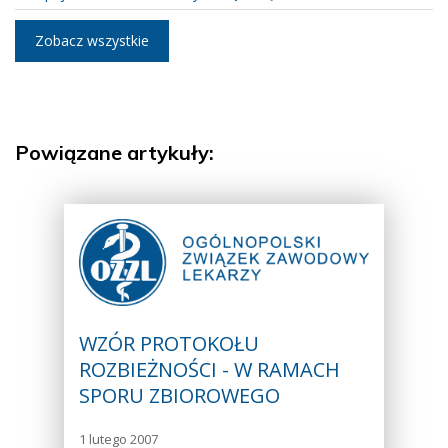
Zobacz wszystkie
Powiązane artykuły:
WZÓR PROTOKOŁU
ROZBIEŻNOŚCI - W RAMACH
SPORU ZBIOROWEGO
1 lutego 2007