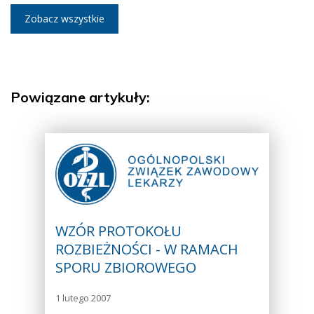
Zobacz wszystkie
Powiązane artykuły:
WZÓR PROTOKOŁU
ROZBIEŻNOŚCI - W RAMACH
SPORU ZBIOROWEGO
1 lutego 2007