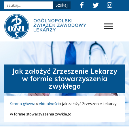
Jak założyć Zrzeszenie Lekarzy
w formie stowarzyszenia
zwykłego
Strona główna
»
Aktualności
»
Jak założyć Zrzeszenie Lekarzy
w formie stowarzyszenia zwykłego