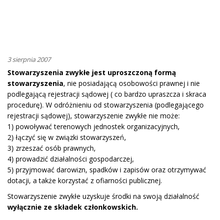
3 sierpnia 2007
Stowarzyszenia zwykłe jest uproszczoną formą
stowarzyszenia
, nie posiadającą osobowości prawnej i nie
podlegającą rejestracji sądowej ( co bardzo upraszcza i skraca
procedurę). W odróżnieniu od stowarzyszenia (podlegającego
rejestracji sądowej), stowarzyszenie zwykłe nie może:
1) powoływać terenowych jednostek organizacyjnych,
2) łączyć się w związki stowarzyszeń,
3) zrzeszać osób prawnych,
4) prowadzić działalności gospodarczej,
5) przyjmować darowizn, spadków i zapisów oraz otrzymywać
dotacji, a także korzystać z ofiarności publicznej.
Stowarzyszenie zwykłe uzyskuje środki na swoją działalność
wyłącznie ze składek członkowskich.