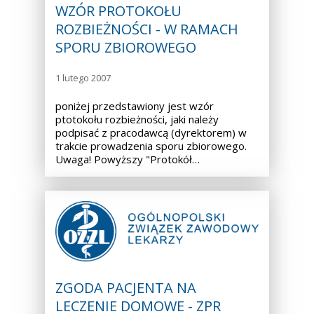
WZÓR PROTOKOŁU
ROZBIEŻNOŚCI - W RAMACH
SPORU ZBIOROWEGO
1 lutego 2007
poniżej przedstawiony jest wzór
ptotokołu rozbieżności, jaki należy
podpisać z pracodawcą (dyrektorem) w
trakcie prowadzenia sporu zbiorowego.
Uwaga! Powyższy "Protokół…
ZGODA PACJENTA NA
LECZENIE DOMOWE - ZPR