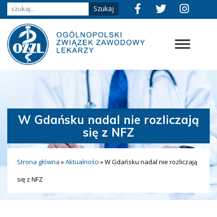
W Gdańsku nadal nie rozliczają
się z NFZ
Strona główna
»
Aktualności
»
W Gdańsku nadal nie rozliczają
się z NFZ