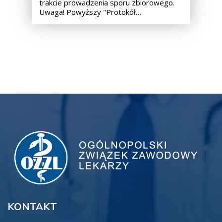
trakcie prowadzenia sporu zbiorowego.
Uwaga! Powyższy "Protokół…
KONTAKT