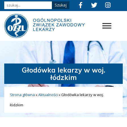
Głodówka lekarzy w woj.
łódzkim
Strona główna
»
Aktualności
»
Głodówka lekarzy w woj.
łódzkim