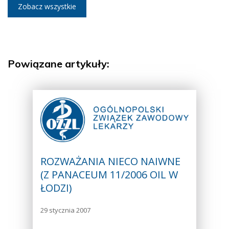
Zobacz wszystkie
Powiązane artykuły:
ROZWAŻANIA NIECO NAIWNE
(Z PANACEUM 11/2006 OIL W
ŁODZI)
29 stycznia 2007