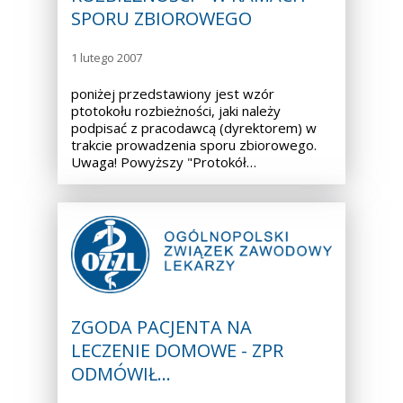
SPORU ZBIOROWEGO
1 lutego 2007
poniżej przedstawiony jest wzór
ptotokołu rozbieżności, jaki należy
podpisać z pracodawcą (dyrektorem) w
trakcie prowadzenia sporu zbiorowego.
Uwaga! Powyższy "Protokół…
ZGODA PACJENTA NA
LECZENIE DOMOWE - ZPR
ODMÓWIŁ…