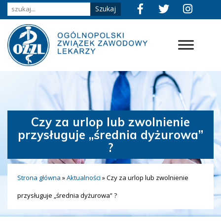
Czy za urlop lub zwolnienie
przysługuje „średnia dyżurowa”
?
Strona główna
»
Aktualności
»
Czy za urlop lub zwolnienie
przysługuje „średnia dyżurowa” ?