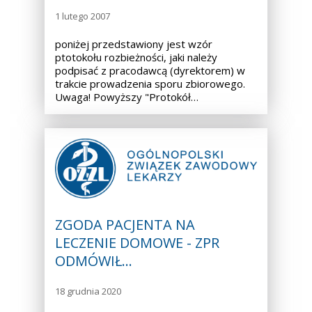
1 lutego 2007
poniżej przedstawiony jest wzór
ptotokołu rozbieżności, jaki należy
podpisać z pracodawcą (dyrektorem) w
trakcie prowadzenia sporu zbiorowego.
Uwaga! Powyższy "Protokół…
ZGODA PACJENTA NA
LECZENIE DOMOWE - ZPR
ODMÓWIŁ…
18 grudnia 2020