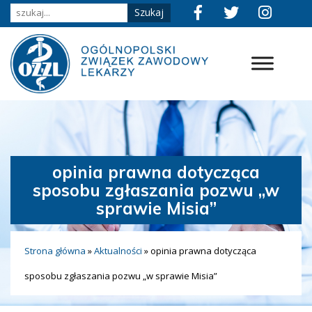
opinia prawna dotycząca
sposobu zgłaszania pozwu „w
sprawie Misia”
Strona główna
»
Aktualności
»
opinia prawna dotycząca
sposobu zgłaszania pozwu „w sprawie Misia”