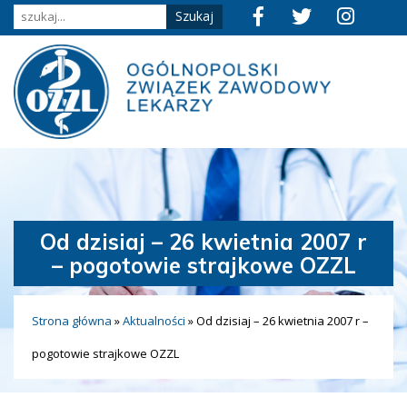
Od dzisiaj – 26 kwietnia 2007 r
– pogotowie strajkowe OZZL
Strona główna
»
Aktualności
»
Od dzisiaj – 26 kwietnia 2007 r –
pogotowie strajkowe OZZL