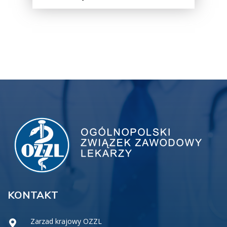
KONTAKT
Zarzad krajowy OZZL