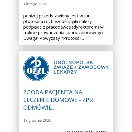
1 lutego 2007
poniżej przedstawiony jest wzór
ptotokołu rozbieżności, jaki należy
podpisać z pracodawcą (dyrektorem) w
trakcie prowadzenia sporu zbiorowego.
Uwaga! Powyższy "Protokół…
ZGODA PACJENTA NA
LECZENIE DOMOWE - ZPR
ODMÓWIŁ…
18 grudnia 2020