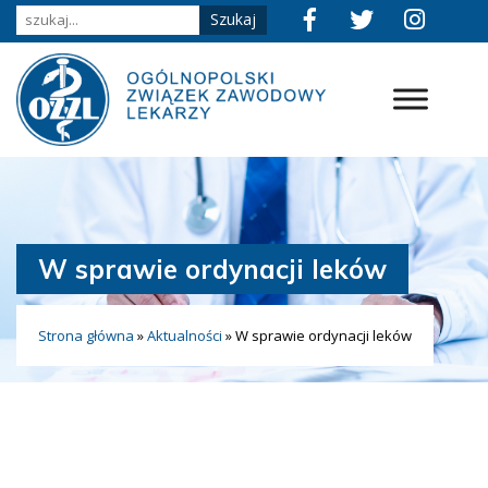
W sprawie ordynacji leków
Strona główna
»
Aktualności
»
W sprawie ordynacji leków