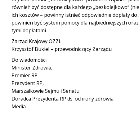
również być dostępne dla każdego „bezkolejkowo” (nie
ich kosztów – powinny istnieć odpowiednie dopłaty do
powinien być system pomocy dla najbiedniejszych ora
tymi dopłatami.
Zarząd Krajowy OZZL
Krzysztof Bukiel – przewodniczący Zarządu
Do wiadomości:
Minister Zdrowia,
Premier RP
Prezydent RP,
Marszałkowie Sejmu i Senatu,
Doradca Prezydenta RP ds. ochrony zdrowia
Media