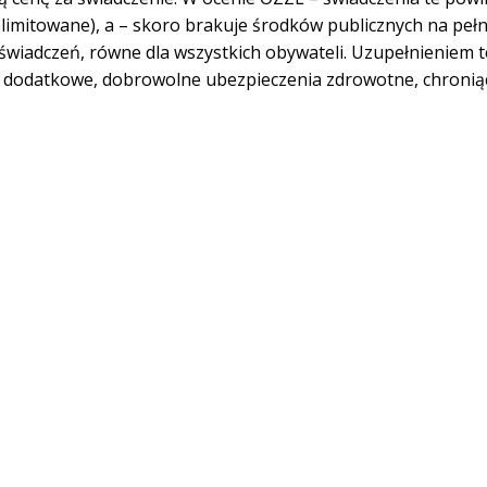
limitowane), a – skoro brakuje środków publicznych na pełn
 świadczeń, równe dla wszystkich obywateli. Uzupełnieniem 
z dodatkowe, dobrowolne ubezpieczenia zdrowotne, chronią