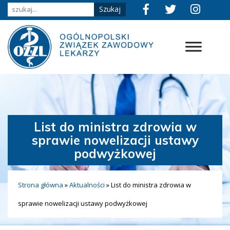
List do ministra zdrowia w
sprawie nowelizacji ustawy
podwyżkowej
Strona główna
»
Aktualności
»
List do ministra zdrowia w
sprawie nowelizacji ustawy podwyżkowej