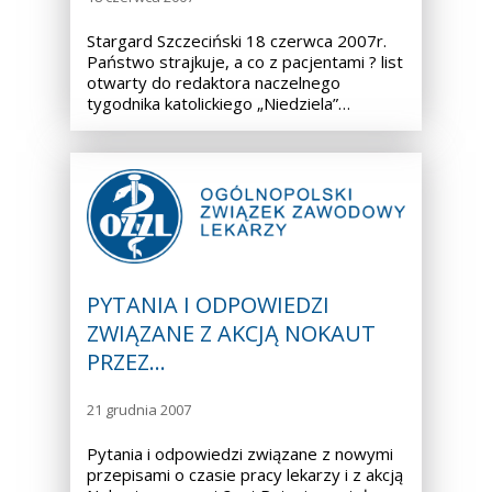
Stargard Szczeciński 18 czerwca 2007r.
Państwo strajkuje, a co z pacjentami ? list
otwarty do redaktora naczelnego
tygodnika katolickiego „Niedziela”…
PYTANIA I ODPOWIEDZI
ZWIĄZANE Z AKCJĄ NOKAUT
PRZEZ…
21 grudnia 2007
Pytania i odpowiedzi związane z nowymi
przepisami o czasie pracy lekarzy i z akcją