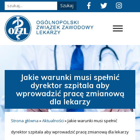
Jakie warunki musi spełnić
dyrektor szpitala aby
wprowadzić pracę zmianową
dla lekarzy
Strona główna
»
Aktualności
»
Jakie warunki musi spełnić
dyrektor szpitala aby wprowadzić pracę zmianową dla lekarzy