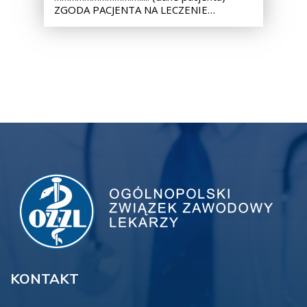
ZGODA PACJENTA NA LECZENIE…
KONTAKT