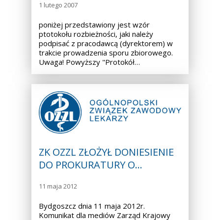
1 lutego 2007
poniżej przedstawiony jest wzór
ptotokołu rozbieżności, jaki należy
podpisać z pracodawcą (dyrektorem) w
trakcie prowadzenia sporu zbiorowego.
Uwaga! Powyższy "Protokół…
ZK OZZL ZŁOŻYŁ DONIESIENIE
DO PROKURATURY O…
11 maja 2012
Bydgoszcz dnia 11 maja 2012r.
Komunikat dla mediów Zarząd Krajowy