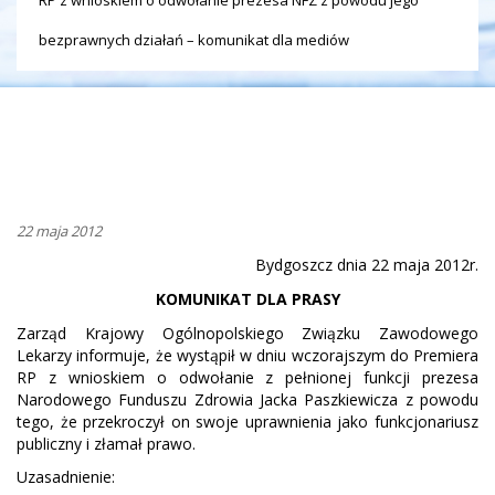
bezprawnych działań – komunikat dla mediów
22 maja 2012
Bydgoszcz dnia 22 maja 2012r.
KOMUNIKAT DLA PRASY
Zarząd Krajowy Ogólnopolskiego Związku Zawodowego
Lekarzy informuje, że
wystąpił w dniu wczorajszym do Premiera
RP z wnioskiem o odwołanie z pełnionej funkcji prezesa
Narodowego Funduszu Zdrowia Jacka Paszkiewicza z powodu
tego, że przekroczył on swoje uprawnienia jako funkcjonariusz
publiczny i złamał prawo.
Uzasadnienie: