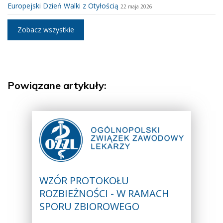
Europejski Dzień Walki z Otyłością
22 maja 2026
Zobacz wszystkie
Powiązane artykuły:
WZÓR PROTOKOŁU
ROZBIEŻNOŚCI - W RAMACH
SPORU ZBIOROWEGO