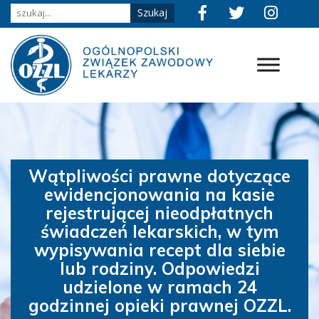
Wątpliwości prawne dotyczące
ewidencjonowania na kasie
rejestrującej nieodpłatnych
świadczeń lekarskich, w tym
wypisywania recept dla siebie
lub rodziny. Odpowiedzi
udzielone w ramach 24
godzinnej opieki prawnej OZZL.