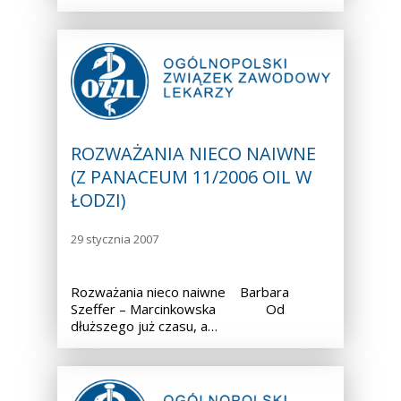
ROZWAŻANIA NIECO NAIWNE
(Z PANACEUM 11/2006 OIL W
ŁODZI)
29 stycznia 2007
Rozważania nieco naiwne Barbara
Szeffer – Marcinkowska Od
dłuższego już czasu, a…