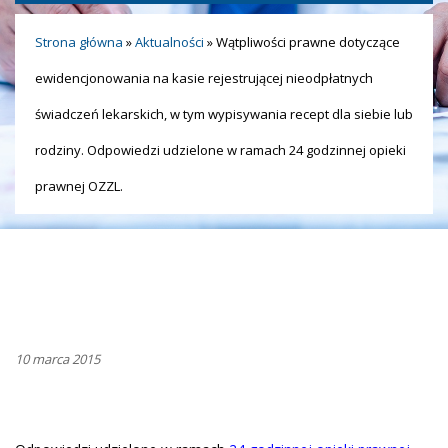
Strona główna
»
Aktualności
»
Wątpliwości prawne dotyczące
ewidencjonowania na kasie rejestrującej nieodpłatnych
świadczeń lekarskich, w tym wypisywania recept dla siebie lub
rodziny. Odpowiedzi udzielone w ramach 24 godzinnej opieki
prawnej OZZL.
10 marca 2015