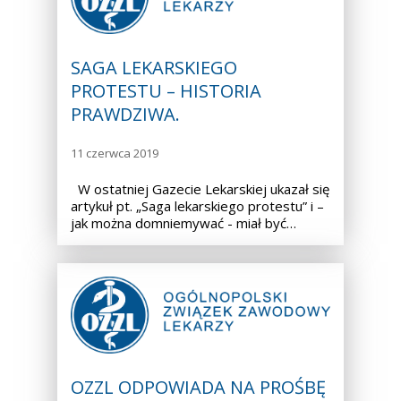
SAGA LEKARSKIEGO
PROTESTU – HISTORIA
PRAWDZIWA.
11 czerwca 2019
W ostatniej Gazecie Lekarskiej ukazał się
artykuł pt. „Saga lekarskiego protestu” i –
jak można domniemywać - miał być…
OZZL ODPOWIADA NA PROŚBĘ