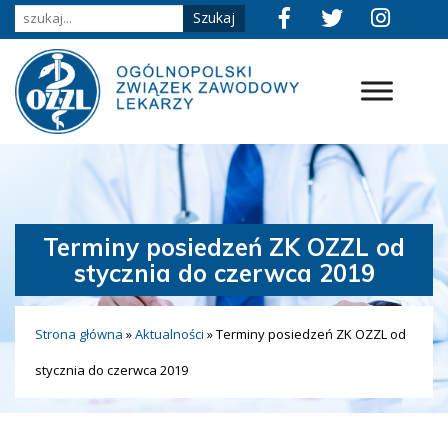
Terminy posiedzeń ZK OZZL od
stycznia do czerwca 2019
Strona główna
»
Aktualności
»
Terminy posiedzeń ZK OZZL od
stycznia do czerwca 2019