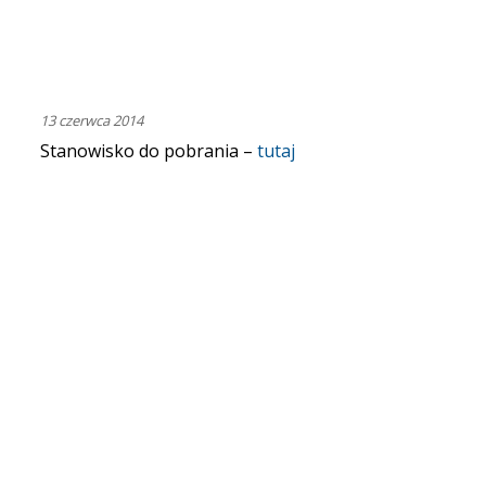
13 czerwca 2014
Stanowisko do pobrania –
tutaj