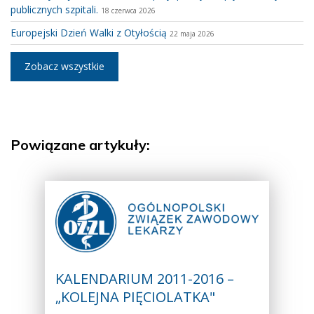
publicznych szpitali.
18 czerwca 2026
Europejski Dzień Walki z Otyłością
22 maja 2026
Zobacz wszystkie
Powiązane artykuły:
KALENDARIUM 2011-2016 –
„KOLEJNA PIĘCIOLATKA"