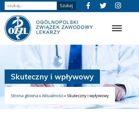
Skuteczny i wpływowy
Strona główna
»
Aktualności
»
Skuteczny i wpływowy