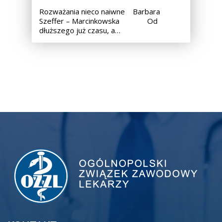
Rozważania nieco naiwne Barbara
Szeffer – Marcinkowska Od
dłuższego już czasu, a…