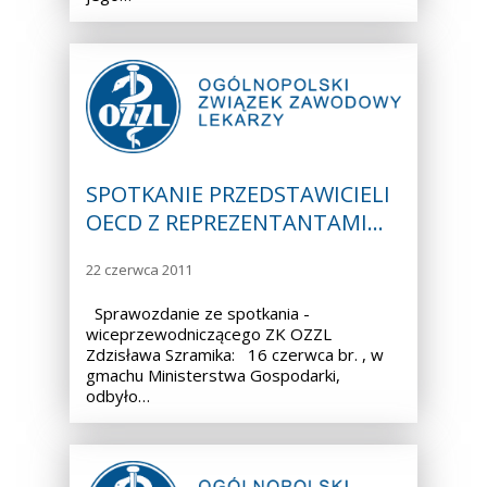
SPOTKANIE PRZEDSTAWICIELI
OECD Z REPREZENTANTAMI…
22 czerwca 2011
Sprawozdanie ze spotkania -
wiceprzewodniczącego ZK OZZL
Zdzisława Szramika: 16 czerwca br. , w
gmachu Ministerstwa Gospodarki,
odbyło…