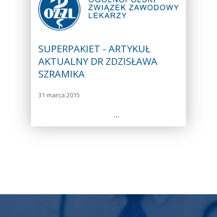
SUPERPAKIET - ARTYKUŁ
AKTUALNY DR ZDZISŁAWA
SZRAMIKA
31 marca 2015
…