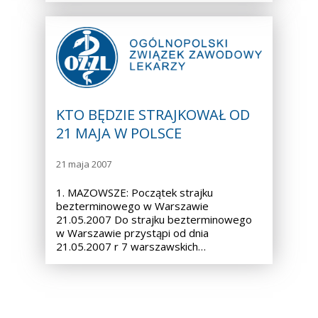
KTO BĘDZIE STRAJKOWAŁ OD
21 MAJA W POLSCE
21 maja 2007
1. MAZOWSZE: Początek strajku
bezterminowego w Warszawie
21.05.2007 Do strajku bezterminowego
w Warszawie przystąpi od dnia
21.05.2007 r 7 warszawskich…