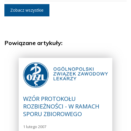
Zobacz wszystkie
Powiązane artykuły:
WZÓR PROTOKOŁU
ROZBIEŻNOŚCI - W RAMACH
SPORU ZBIOROWEGO
1 lutego 2007