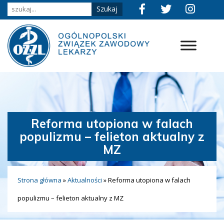
Reforma utopiona w falach
populizmu – felieton aktualny z
MZ
Strona główna
»
Aktualności
»
Reforma utopiona w falach
populizmu – felieton aktualny z MZ