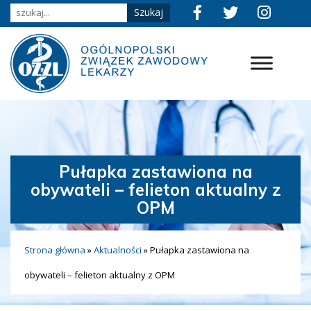
Pułapka zastawiona na
obywateli – felieton aktualny z
OPM
Strona główna
»
Aktualności
»
Pułapka zastawiona na
obywateli – felieton aktualny z OPM