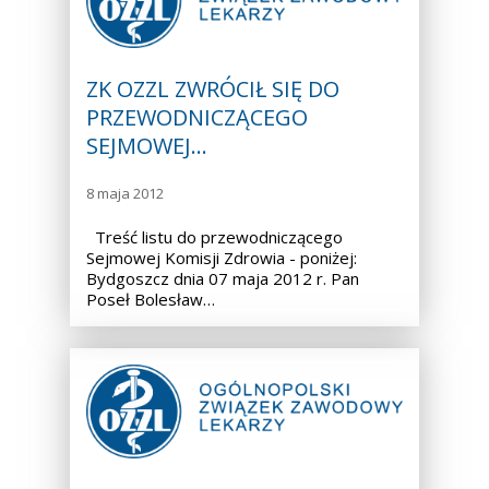
ZK OZZL ZWRÓCIŁ SIĘ DO
PRZEWODNICZĄCEGO
SEJMOWEJ…
8 maja 2012
Treść listu do przewodniczącego
Sejmowej Komisji Zdrowia - poniżej:
Bydgoszcz dnia 07 maja 2012 r. Pan
Poseł Bolesław…