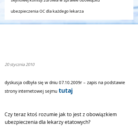
ubezpieczenia OC dla każdego lekarza
20 stycznia 2010
dyskusja odbyła się w dniu 07.10.2009r – zapis na podstawie
tutaj
strony internetowej sejmu
Czy teraz ktoś rozumie jak to jest z obowiązkiem
ubezpieczenia dla lekarzy etatowych?