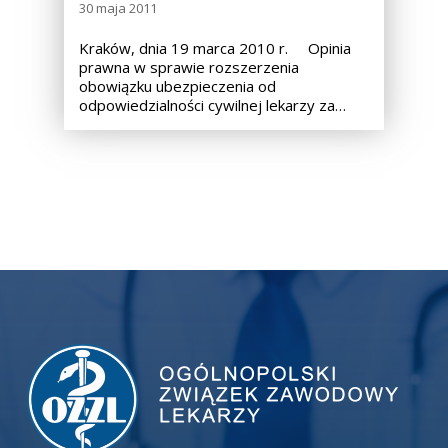
30 maja 2011
Kraków, dnia 19 marca 2010 r. Opinia
prawna w sprawie rozszerzenia
obowiązku ubezpieczenia od
odpowiedzialności cywilnej lekarzy za…