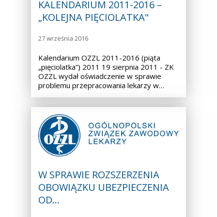
KALENDARIUM 2011-2016 –
„KOLEJNA PIĘCIOLATKA"
27 września 2016
Kalendarium OZZL 2011-2016 (piąta
„pięciolatka”) 2011 19 sierpnia 2011 - ZK
OZZL wydał oświadczenie w sprawie
problemu przepracowania lekarzy w…
W SPRAWIE ROZSZERZENIA
OBOWIĄZKU UBEZPIECZENIA
OD…