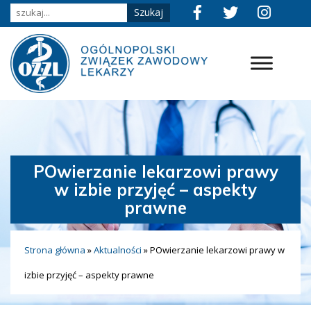
POwierzanie lekarzowi prawy
w izbie przyjęć – aspekty
prawne
Strona główna
»
Aktualności
»
POwierzanie lekarzowi prawy w
izbie przyjęć – aspekty prawne