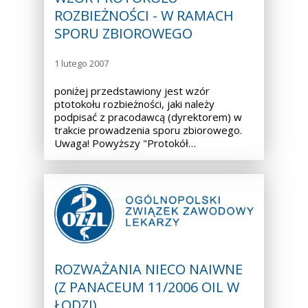
ROZBIEŻNOŚCI - W RAMACH
SPORU ZBIOROWEGO
1 lutego 2007
poniżej przedstawiony jest wzór
ptotokołu rozbieżności, jaki należy
podpisać z pracodawcą (dyrektorem) w
trakcie prowadzenia sporu zbiorowego.
Uwaga! Powyższy "Protokół…
ROZWAŻANIA NIECO NAIWNE
(Z PANACEUM 11/2006 OIL W
ŁODZI)