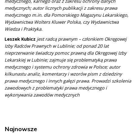
medycznego, karnego oraz z zakresu ochrony danych
medycznych; autor licznych publikacji z zakresu prawa
medycznego m.in. dla Pomorskiego Magazynu Lekarskiego,
Wydawnictwa Wolters Kluwer Polska, czy Wydawnictwa
Wiedza i Praktyka.
Leszek Kubicz
jest radcą prawnym – członkiem Okręgowej
Izby Radców Prawnych w Lublinie; od ponad 20 lat
nieprzerwanie świadczy pomoc prawną dla Okręgowej Izby
Lekarskiej w Lubinie; zajmuje się problematyką prawa
medycznego i systemu ochrony zdrowia w Polsce; autor
kilkunastu analiz, komentarzy i wzorów pism z dziedziny
prawa medycznego i innych gałęzi prawa. Prowadzi szkolenia
zawodowych z problematyki prawa medycznego i
wykonywania zawodów medycznych
Najnowsze