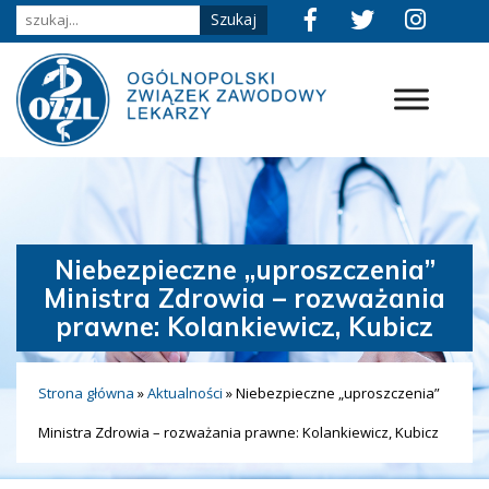
Niebezpieczne „uproszczenia”
Ministra Zdrowia – rozważania
prawne: Kolankiewicz, Kubicz
Strona główna
»
Aktualności
»
Niebezpieczne „uproszczenia”
Ministra Zdrowia – rozważania prawne: Kolankiewicz, Kubicz