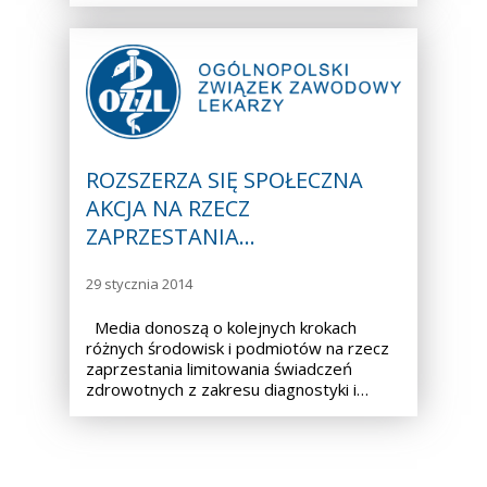
ROZSZERZA SIĘ SPOŁECZNA
AKCJA NA RZECZ
ZAPRZESTANIA…
29 stycznia 2014
Media donoszą o kolejnych krokach
różnych środowisk i podmiotów na rzecz
zaprzestania limitowania świadczeń
zdrowotnych z zakresu diagnostyki i…