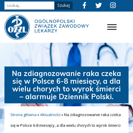
Na zdiagnozowanie raka czeka
się w Polsce 6-8 miesięcy, a dla
wielu chorych to wyrok śmierci
– alarmuje Dziennik Polski.
Strona główna
»
Aktualności
»
Na zdiagnozowanie raka czeka
się w Polsce 6-8 miesięcy, a dla wielu chorych to wyrok śmierci