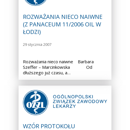
ROZWAŻANIA NIECO NAIWNE
(Z PANACEUM 11/2006 OIL W
ŁODZI)
29 stycznia 2007
Rozważania nieco naiwne Barbara
Szeffer – Marcinkowska Od
dłuższego już czasu, a…
WZÓR PROTOKOŁU