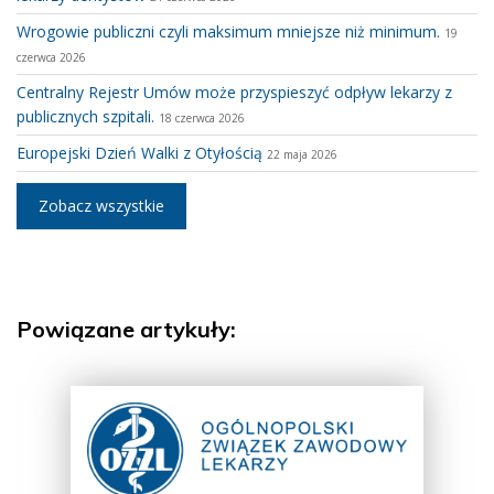
Wrogowie publiczni czyli maksimum mniejsze niż minimum.
19
czerwca 2026
Centralny Rejestr Umów może przyspieszyć odpływ lekarzy z
publicznych szpitali.
18 czerwca 2026
Europejski Dzień Walki z Otyłością
22 maja 2026
Zobacz wszystkie
Powiązane artykuły: