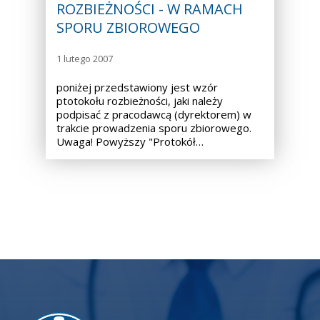
ROZBIEŻNOŚCI - W RAMACH
SPORU ZBIOROWEGO
1 lutego 2007
poniżej przedstawiony jest wzór
ptotokołu rozbieżności, jaki należy
podpisać z pracodawcą (dyrektorem) w
trakcie prowadzenia sporu zbiorowego.
Uwaga! Powyższy "Protokół…