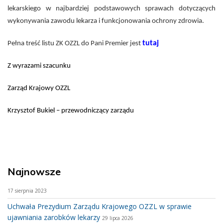
lekarskiego w najbardziej podstawowych sprawach dotyczących
wykonywania zawodu lekarza i funkcjonowania ochrony zdrowia.
tutaj
Pełna treść listu ZK OZZL do Pani Premier jest
Z wyrazami szacunku
Zarząd Krajowy OZZL
Krzysztof Bukiel – przewodniczący zarządu
Najnowsze
17 sierpnia 2023
Uchwała Prezydium Zarządu Krajowego OZZL w sprawie
ujawniania zarobków lekarzy
29 lipca 2026