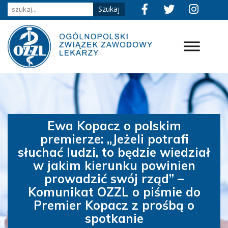
Ewa Kopacz o polskim
premierze: „Jeżeli potrafi
słuchać ludzi, to będzie wiedział
w jakim kierunku powinien
prowadzić swój rząd” –
Komunikat OZZL o piśmie do
Premier Kopacz z prośbą o
spotkanie