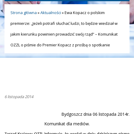
Strona główna
»
Aktualności
»
Ewa Kopacz o polskim
premierze: „Jeżeli potrafi słuchać ludzi, to będzie wiedział w
jakim kierunku powinien prowadzić swój rząd” – Komunikat
OZZL o piśmie do Premier Kopacz z prośbą o spotkanie
6 listopada 2014
Bydgoszcz dnia 06 listopada 2014r.
Komunikat dla mediów.