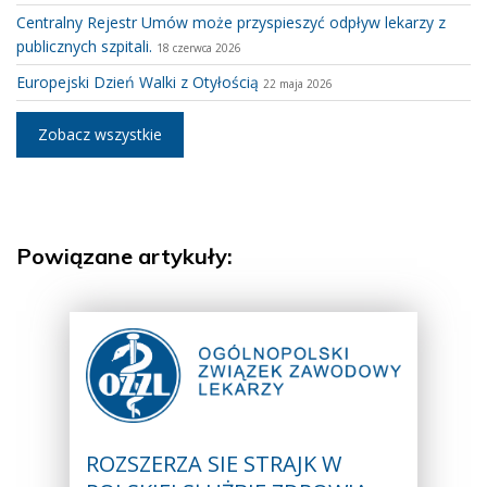
Centralny Rejestr Umów może przyspieszyć odpływ lekarzy z
publicznych szpitali.
18 czerwca 2026
Europejski Dzień Walki z Otyłością
22 maja 2026
Zobacz wszystkie
Powiązane artykuły:
ROZSZERZA SIE STRAJK W