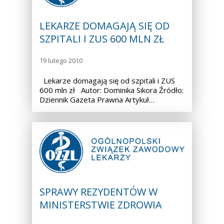
LEKARZE DOMAGAJĄ SIĘ OD
SZPITALI I ZUS 600 MLN ZŁ
19 lutego 2010
Lekarze domagają się od szpitali i ZUS
600 mln zł Autor: Dominika Sikora Źródło:
Dziennik Gazeta Prawna Artykuł…
SPRAWY REZYDENTÓW W
MINISTERSTWIE ZDROWIA