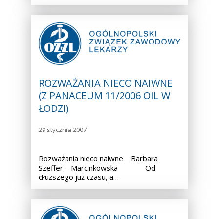
ROZWAŻANIA NIECO NAIWNE
(Z PANACEUM 11/2006 OIL W
ŁODZI)
29 stycznia 2007
Rozważania nieco naiwne Barbara
Szeffer – Marcinkowska Od
dłuższego już czasu, a…