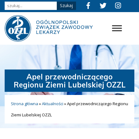
Apel przewodniczącego
Regionu Ziemi Lubelskiej OZZL
Strona główna
»
Aktualności
»
Apel przewodniczącego Regionu
Ziemi Lubelskiej OZZL