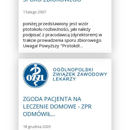
1 lutego 2007
poniżej przedstawiony jest wzór
ptotokołu rozbieżności, jaki należy
podpisać z pracodawcą (dyrektorem) w
trakcie prowadzenia sporu zbiorowego.
Uwaga! Powyższy "Protokół…
ZGODA PACJENTA NA
LECZENIE DOMOWE - ZPR
ODMÓWIŁ…
18 grudnia 2020