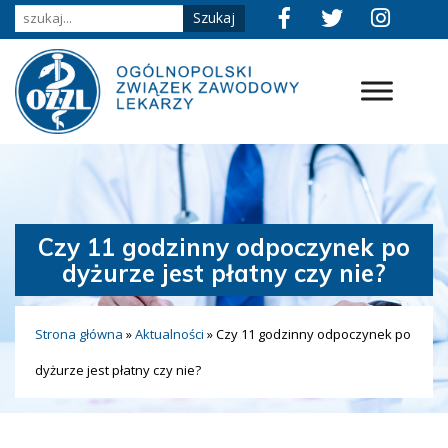
Czy 11 godzinny odpoczynek po
dyżurze jest płatny czy nie?
Strona główna
»
Aktualności
»
Czy 11 godzinny odpoczynek po
dyżurze jest płatny czy nie?