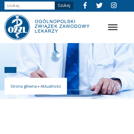
Strona główna
»
Aktualności