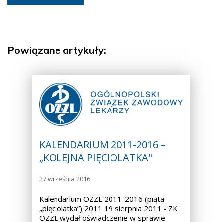
Powiązane artykuły:
KALENDARIUM 2011-2016 –
„KOLEJNA PIĘCIOLATKA"
27 września 2016
Kalendarium OZZL 2011-2016 (piąta
„pięciolatka”) 2011 19 sierpnia 2011 - ZK
OZZL wydał oświadczenie w sprawie